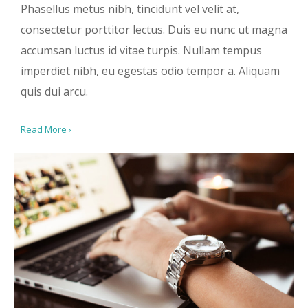
Phasellus metus nibh, tincidunt vel velit at,
consectetur porttitor lectus. Duis eu nunc ut magna
accumsan luctus id vitae turpis. Nullam tempus
imperdiet nibh, eu egestas odio tempor a. Aliquam
quis dui arcu.
Read More ›