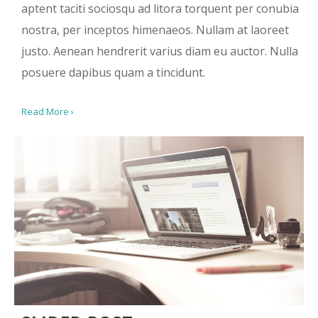
aptent taciti sociosqu ad litora torquent per conubia
nostra, per inceptos himenaeos. Nullam at laoreet
justo. Aenean hendrerit varius diam eu auctor. Nulla
posuere dapibus quam a tincidunt.
Read More ›