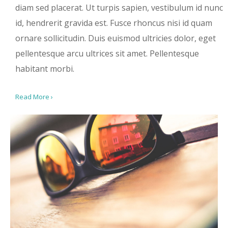
diam sed placerat. Ut turpis sapien, vestibulum id nunc
id, hendrerit gravida est. Fusce rhoncus nisi id quam
ornare sollicitudin. Duis euismod ultricies dolor, eget
pellentesque arcu ultrices sit amet. Pellentesque
habitant morbi.
Read More ›